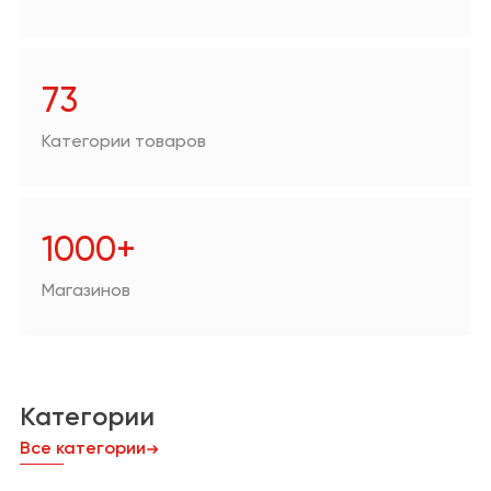
Аптеки
Техника для дома/
цифровая техника
73
Продукты
Категории товаров
Другое
1000+
Магазинов
Категории
Все категории