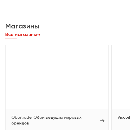
Магазины
Все магазины
Oboitrade. Обои ведущих мировых
Viscor
брендов