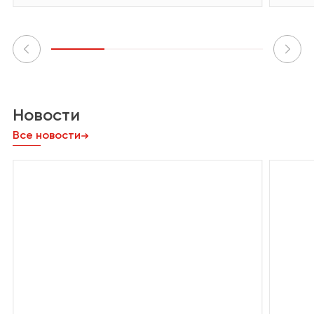
Новости
Все новости