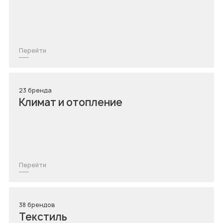
Перейти
23 бренда
Климат и отопление
Перейти
38 брендов
Текстиль