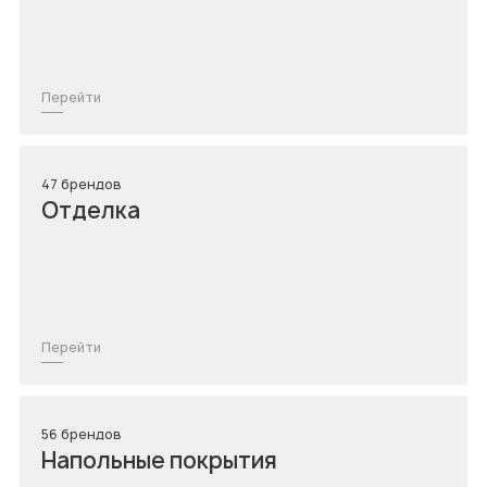
Перейти
47 брендов
Отделка
Перейти
56 брендов
Напольные покрытия