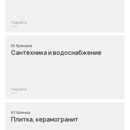
Перейти
55 брендов
Сантехника и водоснабжение
Перейти
63 бренда
Плитка, керамогранит