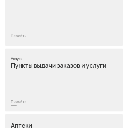
Перейти
Услуги
Пункты выдачи заказов и услуги
Перейти
Аптеки