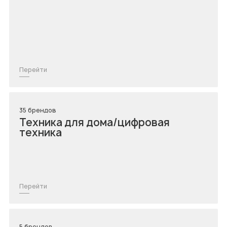
Перейти
35 брендов
Техника для дома/цифровая
техника
Перейти
5 брендов