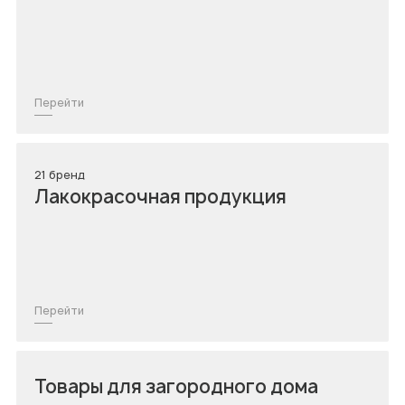
Перейти
21 бренд
Лакокрасочная продукция
Перейти
Товары для загородного дома