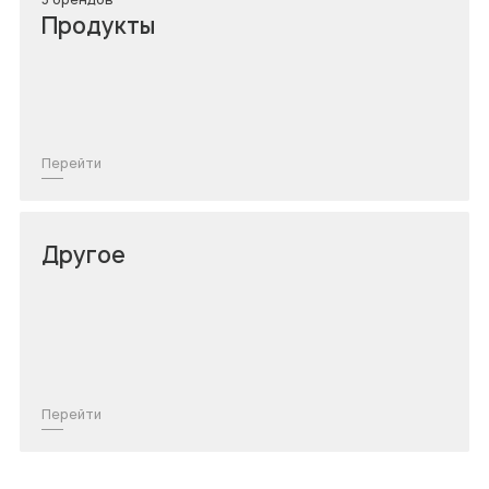
Продукты
Перейти
Другое
Перейти