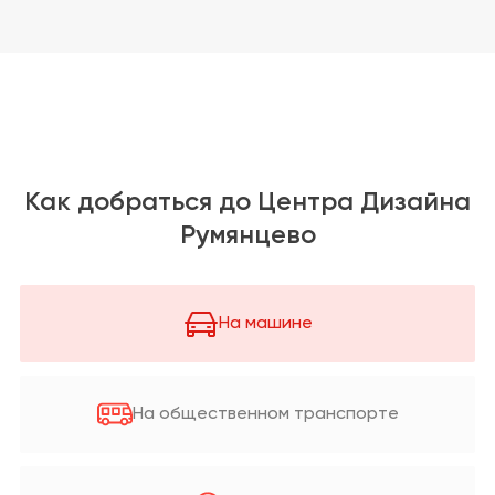
Как добраться до Центра Дизайна
Румянцево
На машине
На общественном транспорте