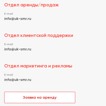
Отдел аренды/продаж
E-mail
info@uk-smr.ru
Отдел клиентской поддержки
E-mail
info@uk-smr.ru
Отдел маркетинга и рекламы
E-mail
info@uk-smr.ru
Заявка на аренду