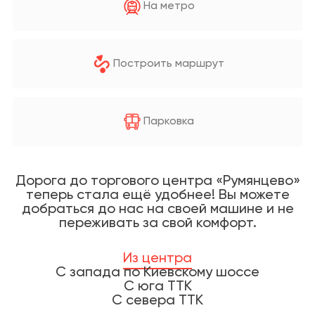
На метро
Построить маршрут
Парковка
Дорога до торгового центра «Румянцево»
теперь стала ещё удобнее! Вы можете
добраться до нас на своей машине и не
переживать за свой комфорт.
Из центра
С запада по Киевскому шоссе
С юга ТТК
С севера ТТК