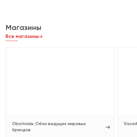
Магазины
Все магазины
Oboitrade. Обои ведущих мировых
Viscor
брендов