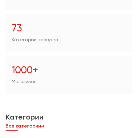
Аптеки
Техника для дома/
цифровая техника
73
Продукты
Категории товаров
Другое
1000+
Магазинов
Категории
Все категории