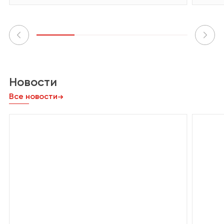
Новости
Все новости