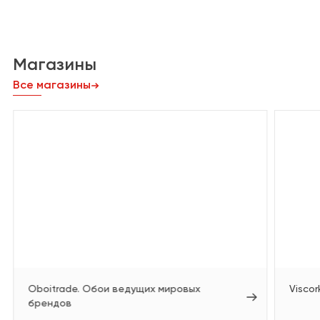
Магазины
Все магазины
Oboitrade. Обои ведущих мировых
Viscor
брендов