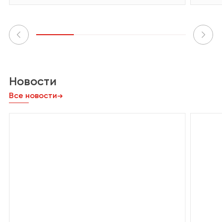
Новости
Все новости