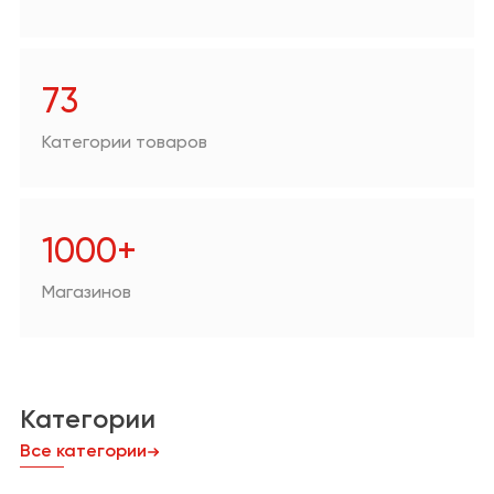
Аптеки
Техника для дома/
цифровая техника
73
Продукты
Категории товаров
Другое
1000+
Магазинов
Категории
Все категории