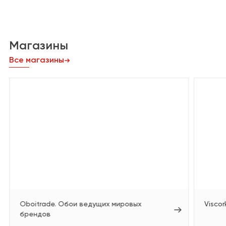
Магазины
Все магазины
Oboitrade. Обои ведущих мировых
Viscor
брендов