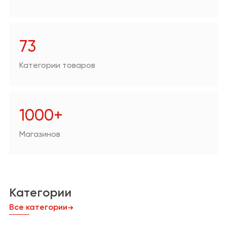
Аптеки
Техника для дома/
цифровая техника
73
Продукты
Категории товаров
Другое
1000+
Магазинов
Категории
Все категории