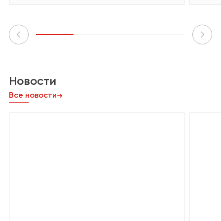
Новости
Все новости