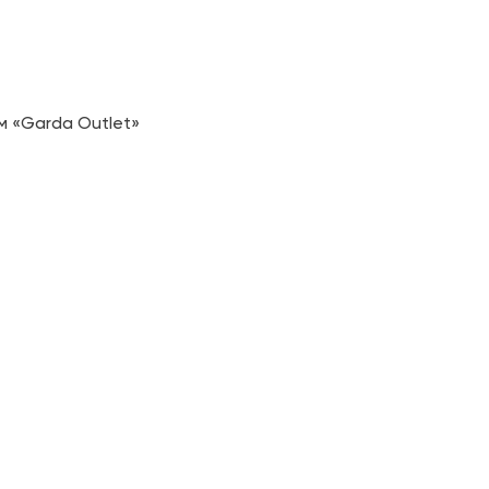
м «Garda Outlet»