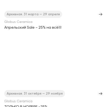
Архивная. 31 марта — 29 апреля
Globus Сeramica
Апрельский Sale - 25% на всё!!!
Архивная. 31 октября — 29 ноября
Globus Сeramica