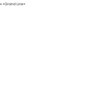
 «Grand Line»