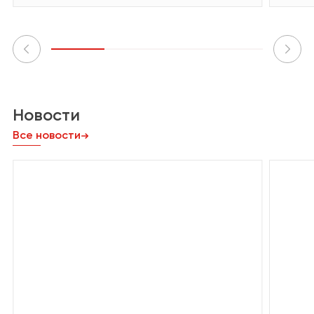
Новости
Все новости