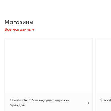
Магазины
Все магазины
Oboitrade. Обои ведущих мировых
Viscor
брендов