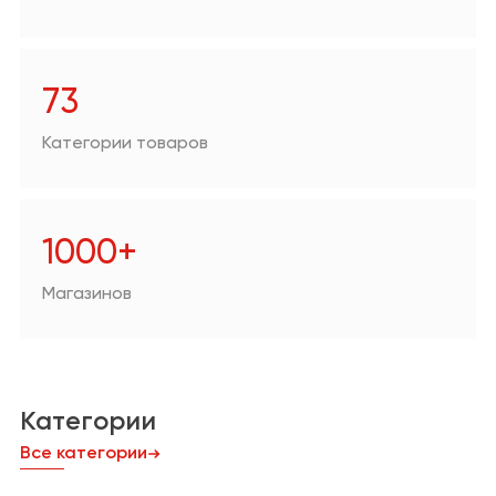
Аптеки
Техника для дома/
цифровая техника
73
Продукты
Категории товаров
Другое
1000+
Магазинов
Категории
Все категории