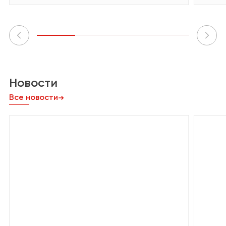
Новости
Все новости