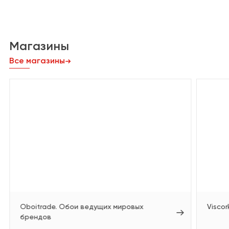
Магазины
Все магазины
Oboitrade. Обои ведущих мировых
Viscor
брендов