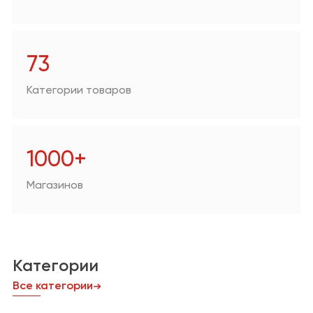
Аптеки
Техника для дома/
цифровая техника
73
Продукты
Категории товаров
Другое
1000+
Магазинов
Категории
Все категории