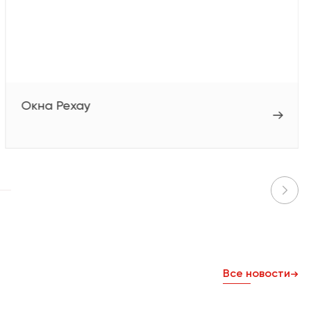
Окна Рехау
Все новости