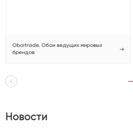
Oboitrade. Обои ведущих мировых
брендов
Новости