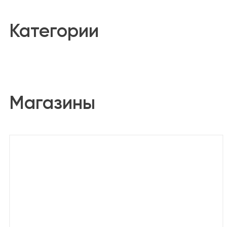
Категории
Магазины