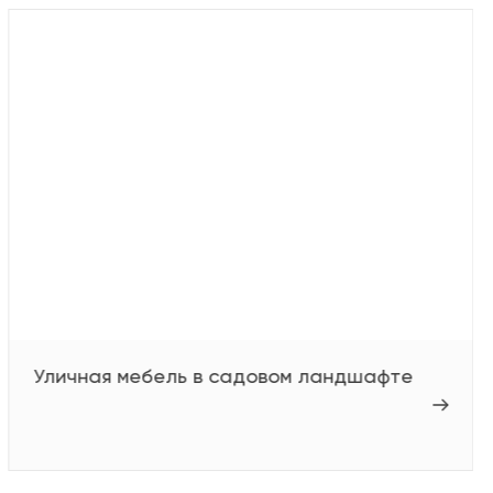
Уличная мебель в садовом ландшафте