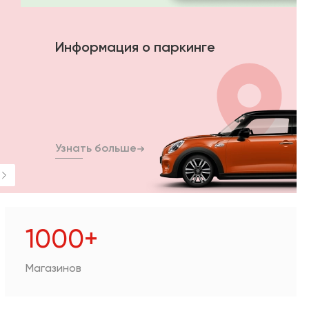
Информация о паркинге
Узнать больше
1000+
Магазинов