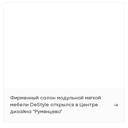
Фирменный салон модульной мягкой
мебели DeStyle открылся в Центре
дизайна "Румянцево"