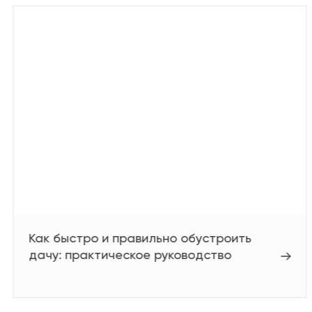
Как быстро и правильно обустроить
дачу: практическое руководство