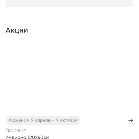
Акции
Архивная. 9 апреля — 9 октября
Урбанист
Индиана 120х60см