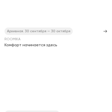
Архивная. 30 сентября — 30 октября
ROOMIKA
Комфорт начинается здесь