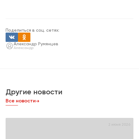
Поделиться в соц. сетях:
Александр Румянцев
Александр
Другие новости
Все новости
2 июня 2026