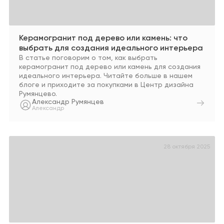
Керамогранит под дерево или камень: что
выбрать для создания идеального интерьера
В статье поговорим о том, как выбрать
керамогранит под дерево или камень для создания
идеального интерьера. Читайте больше в нашем
блоге и приходите за покупками в Центр дизайна
Румянцево.
Александр Румянцев
Александр
28 октября 2025