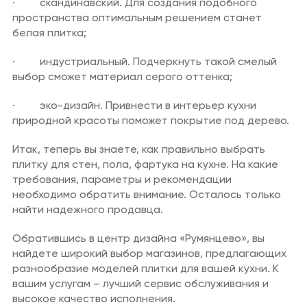
· скандинавский. Для создания подобного
пространства оптимальным решением станет
белая плитка;
· индустриальный. Подчеркнуть такой смелый
выбор сможет материал серого оттенка;
· эко-дизайн. Привнести в интерьер кухни
природной красоты поможет покрытие под дерево.
Итак, теперь вы знаете, как правильно выбрать
плитку для стен, пола, фартука на кухне. На какие
требования, параметры и рекомендации
необходимо обратить внимание. Осталось только
найти надежного продавца.
Обратившись в центр дизайна «Румянцево», вы
найдете широкий выбор магазинов, предлагающих
разнообразие моделей плитки для вашей кухни. К
вашим услугам – лучший сервис обслуживания и
высокое качество исполнения.