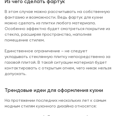
Из чего сделать фартук
В этом случае можно рассчитывать на собственную
фантазию и возможности. Ведь фартук для кухни
можно сделать из плитки любого материала.
Особенно эффектно будет смотреться покрытие из
стекла, расширяя пространство, наполняя
помещение стилем.
Единственное ограничение – не следует
укладывать стеклянную плитку непосредственно за
газовой плитой. В такой ситуации материал будет
контактировать с открытым огнем, чего никак нельзя
допускать.
Трендовые идеи для оформления кухни
На протяжении последних нескольких лет к самым
модным стилям кухонного дизайна относятся: