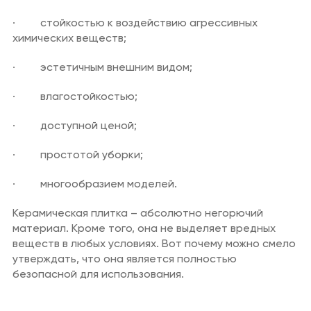
· стойкостью к воздействию агрессивных
химических веществ;
· эстетичным внешним видом;
· влагостойкостью;
· доступной ценой;
· простотой уборки;
· многообразием моделей.
Керамическая плитка – абсолютно негорючий
материал. Кроме того, она не выделяет вредных
веществ в любых условиях. Вот почему можно смело
утверждать, что она является полностью
безопасной для использования.