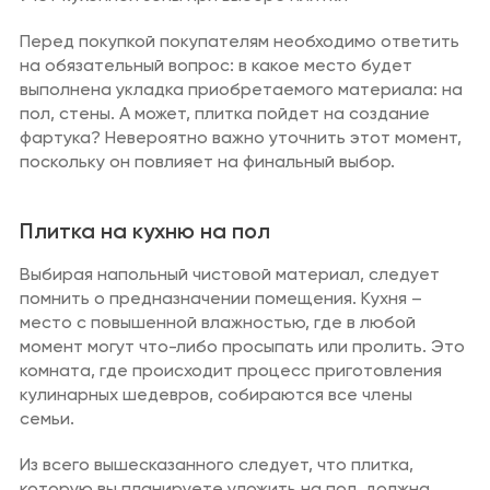
Перед покупкой покупателям необходимо ответить
на обязательный вопрос: в какое место будет
выполнена укладка приобретаемого материала: на
пол, стены. А может, плитка пойдет на создание
фартука? Невероятно важно уточнить этот момент,
поскольку он повлияет на финальный выбор.
Плитка на кухню на пол
Выбирая напольный чистовой материал, следует
помнить о предназначении помещения. Кухня –
место с повышенной влажностью, где в любой
момент могут что-либо просыпать или пролить. Это
комната, где происходит процесс приготовления
кулинарных шедевров, собираются все члены
семьи.
Из всего вышесказанного следует, что плитка,