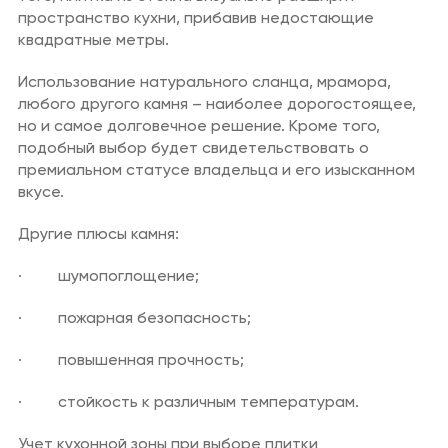
пространство кухни, прибавив недостающие
квадратные метры.
Использование натурального сланца, мрамора,
любого другого камня – наиболее дорогостоящее,
но и самое долговечное решение. Кроме того,
подобный выбор будет свидетельствовать о
премиальном статусе владельца и его изысканном
вкусе.
Другие плюсы камня:
· шумопоглощение;
· пожарная безопасность;
· повышенная прочность;
· стойкость к различным температурам.
Учет кухонной зоны при выборе плитки