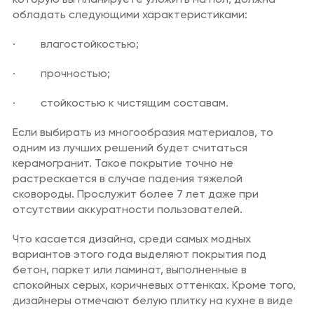
которую вы планируете уложить на пол, должна
обладать следующими характеристиками:
· влагостойкостью;
· прочностью;
· стойкостью к чистящим составам.
Если выбирать из многообразия материалов, то
одним из лучших решений будет считаться
керамогранит. Такое покрытие точно не
растрескается в случае падения тяжелой
сковороды. Прослужит более 7 лет даже при
отсутствии аккуратности пользователей.
Что касается дизайна, среди самых модных
вариантов этого года выделяют покрытия под
бетон, паркет или ламинат, выполненные в
спокойных серых, коричневых оттенках. Кроме того,
дизайнеры отмечают белую плитку на кухне в виде