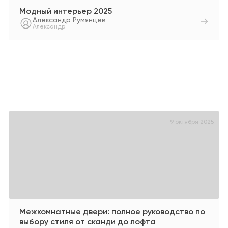
Модный интерьер 2025
Александр Румянцев
Александр
9 октября 2025
Межкомнатные двери: полное руководство по
выбору стиля от сканди до лофта