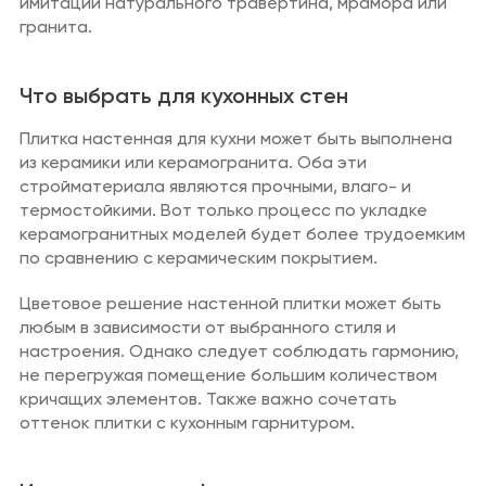
имитации натурального травертина, мрамора или
гранита.
Что выбрать для кухонных стен
Плитка настенная для кухни может быть выполнена
из керамики или керамогранита. Оба эти
стройматериала являются прочными, влаго- и
термостойкими. Вот только процесс по укладке
керамогранитных моделей будет более трудоемким
по сравнению с керамическим покрытием.
Цветовое решение настенной плитки может быть
любым в зависимости от выбранного стиля и
настроения. Однако следует соблюдать гармонию,
не перегружая помещение большим количеством
кричащих элементов. Также важно сочетать
оттенок плитки с кухонным гарнитуром.