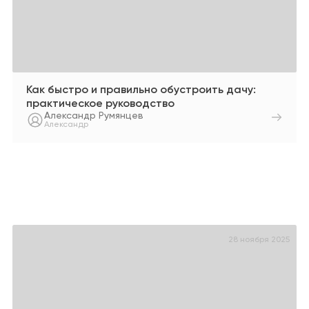
Как быстро и правильно обустроить дачу:
практическое руководство
Александр Румянцев
Александр
28 ноября 2025