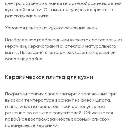
центра дизайна вы найдете разнообразие моделей
кухонной плитки. О самых популярных вариантах
рассказываем ниже.
Хорошая плитка на кухню: основные виды
Наиболее востребованными являются материалы из
керамики, керамогранита, стекла и натурального
камня. Поговорим о каждом из указанных решений
более подробно.
Керамическая плитка для кухни
Покрытый тонким слоем глазури и запеченный при
высокой температуре вариант из смеси шпата,
глины, иных материалов – самое популярное
решение по отзывам покупателей. Объясняется
подобная востребованность весомым списком
преимуществ керамики: