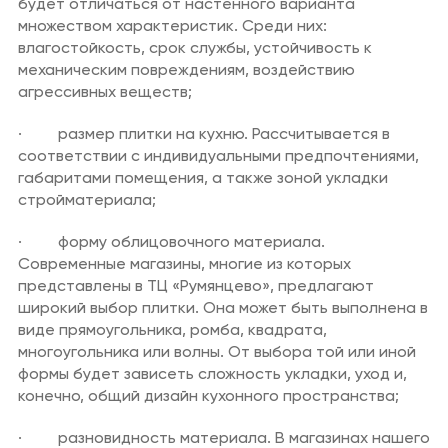
будет отличаться от настенного варианта
множеством характеристик. Среди них:
влагостойкость, срок службы, устойчивость к
механическим повреждениям, воздействию
агрессивных веществ;
· размер плитки на кухню. Рассчитывается в
соответствии с индивидуальными предпочтениями,
габаритами помещения, а также зоной укладки
стройматериала;
· форму облицовочного материала.
Современные магазины, многие из которых
представлены в ТЦ «Румянцево», предлагают
широкий выбор плитки. Она может быть выполнена в
виде прямоугольника, ромба, квадрата,
многоугольника или волны. От выбора той или иной
формы будет зависеть сложность укладки, уход и,
конечно, общий дизайн кухонного пространства;
· разновидность материала. В магазинах нашего