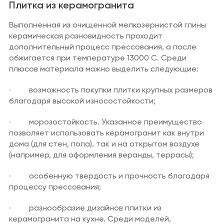
Плитка из керамогранита
Выполненная из очищенной мелкозернистой глины
керамическая разновидность проходит
дополнительный процесс прессования, а после
обжигается при температуре 13000 С. Среди
плюсов материала можно выделить следующие:
· возможность покупки плитки крупных размеров
благодаря высокой износостойкости;
· морозостойкость. Указанное преимущество
позволяет использовать керамогранит как внутри
дома (для стен, пола), так и на открытом воздухе
(например, для оформления веранды, террасы);
· особенную твердость и прочность благодаря
процессу прессования;
· разнообразие дизайнов плитки из
керамогранита на кухне. Среди моделей,