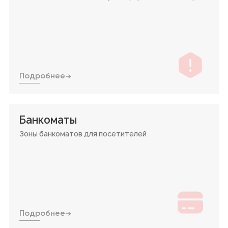
Подробнее
Банкоматы
Зоны банкоматов для посетителей
Подробнее