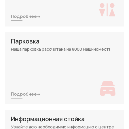
Подробнее
Парковка
Наша парковка рассчитана на 8000 машиномест!
Подробнее
Информационная стойка
Узнайте всю необходимую информацию о центре